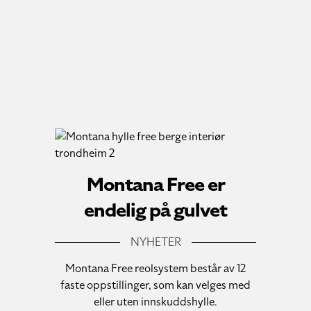
Montana Free er
endelig på gulvet
NYHETER
Montana Free reolsystem består av 12
faste oppstillinger, som kan velges med
eller uten innskuddshylle.