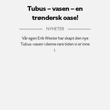
Tubus – vasen – en
trøndersk oase!
NYHETER
Vår egen Erik Wester har skapt den nye
Tubus-vasen i denne rare tiden vi er inne
i.