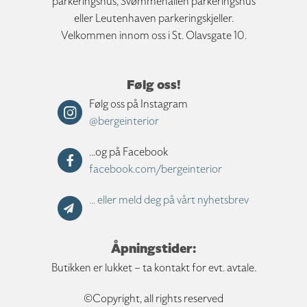
parkeringshus, Svømmehallen parkeringshus
eller Leutenhaven parkeringskjeller.
Velkommen innom oss i St. Olavsgate 10.
Følg oss!
Følg oss på Instagram
@bergeinterior
...og på Facebook
facebook.com/bergeinterior
... eller meld deg på vårt nyhetsbrev
Åpningstider:
Butikken er lukket – ta kontakt for evt. avtale.
©Copyright, all rights reserved