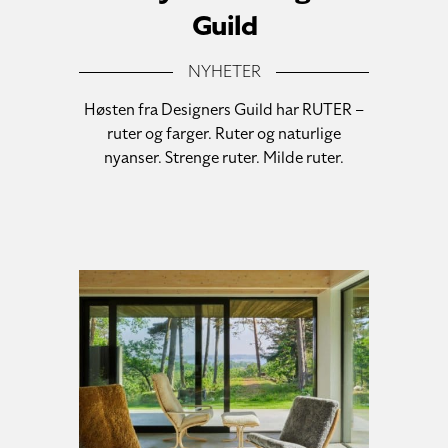
Guild
NYHETER
Høsten fra Designers Guild har RUTER –
ruter og farger. Ruter og naturlige
nyanser. Strenge ruter. Milde ruter.