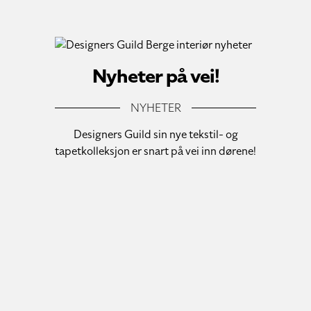
Nyheter på vei!
NYHETER
Designers Guild sin nye tekstil- og
tapetkolleksjon er snart på vei inn dørene!