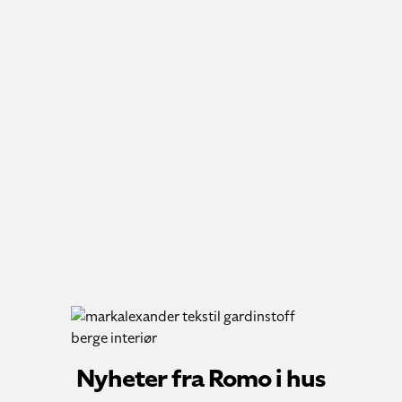
Nyheter fra Romo i hus