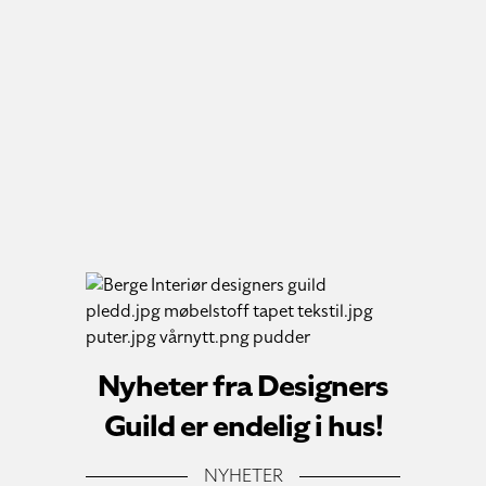
Nyheter fra Designers
Guild er endelig i hus!
NYHETER