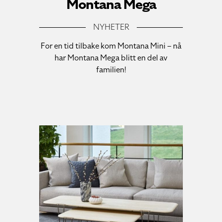
Montana Mega
NYHETER
For en tid tilbake kom Montana Mini – nå
har Montana Mega blitt en del av
familien!