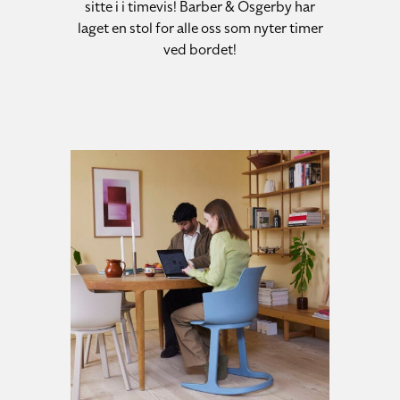
sitte i i timevis! Barber & Osgerby har
laget en stol for alle oss som nyter timer
ved bordet!