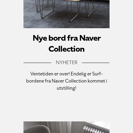
Nye bord fra Naver
Collection
NYHETER
Ventetiden er over! Endelig er Surf-
bordene fra Naver Collection kommet i
utstilling!