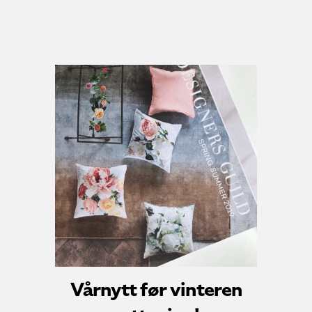
Vårnytt før vinteren