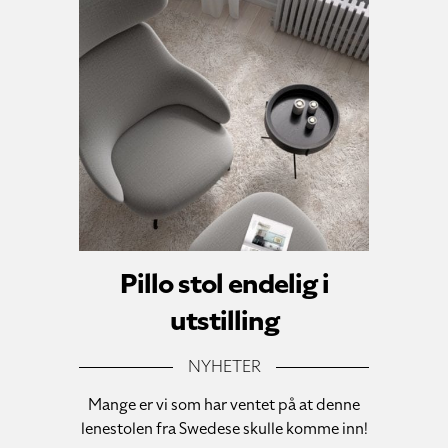
Pillo stol endelig i
utstilling
NYHETER
Mange er vi som har ventet på at denne
lenestolen fra Swedese skulle komme inn!