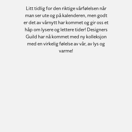
Litt tidlig for den riktige vårfølelsen når
man ser ute og på kalenderen, men godt
er det av vårnytt har kommet og gir oss et
håp om lysere og lettere tider! Designers
Guild har nå kommet med ny kolleksjon
med en virkelig følelse av vår, av lys og
varme!