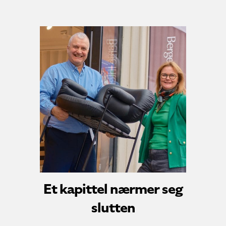
Et kapittel nærmer seg
slutten