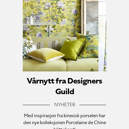
Vårnytt fra Designers
Guild
NYHETER
Med inspirasjon fra kinesisk porselen har
den nye kolleksjonen Porcelaine de Chine