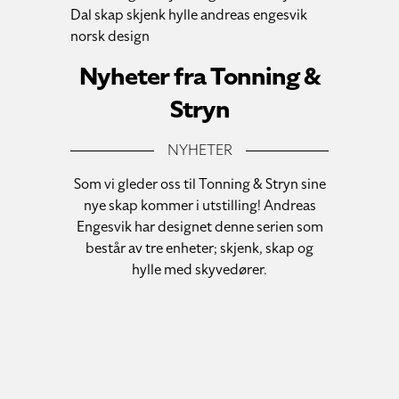
Nyheter fra Tonning &
Stryn
NYHETER
Som vi gleder oss til Tonning & Stryn sine
nye skap kommer i utstilling! Andreas
Engesvik har designet denne serien som
består av tre enheter; skjenk, skap og
hylle med skyvedører.