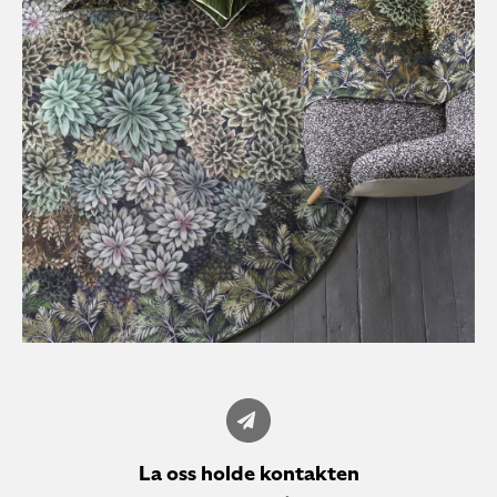
La oss holde kontakten