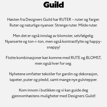
Guild
Høsten fra Designers Guild har RUTER – ruter og farger.
Ruter og naturlige nyanser. Strenge ruter. Milde ruter.
Men det er også innslag av blomster, selvfølgelig.
Nyanserte og ton-i-ton, men også kontrastfylte og happy-
snappy!
Flotte kombinasjoner kan komme med RUTE og BLOMST,
men også hver for seg.
Nyhetene omfatter tekstiler for gardin og dekorasjon,
tapeter, puter og pledd, samt mange nye gulvtepper.
Kom innom i butikken og vi kan guide deg
gjennomhøstens muligheter med Designers Guild!