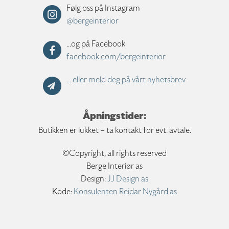
Følg oss på Instagram
@bergeinterior
...og på Facebook
facebook.com/bergeinterior
... eller meld deg på vårt nyhetsbrev
Åpningstider:
Butikken er lukket – ta kontakt for evt. avtale.
©Copyright, all rights reserved
Berge Interiør as
Design:
JJ Design as
Kode:
Konsulenten Reidar Nygård as