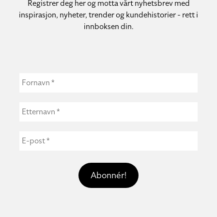
Registrer deg her og motta vårt nyhetsbrev med
inspirasjon, nyheter, trender og kundehistorier - rett i
innboksen din.