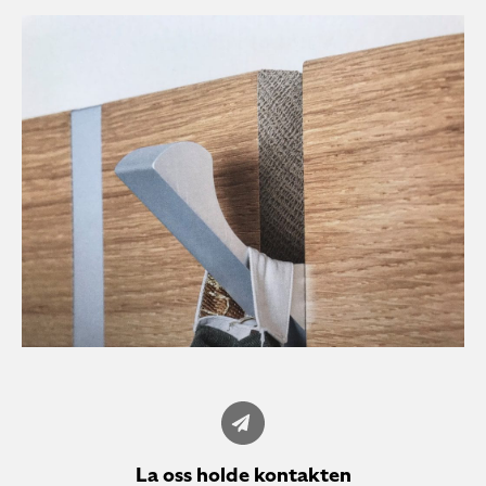
La oss holde kontakten