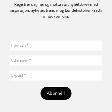
Registrer deg her og motta vårt nyhetsbrev med
inspirasjon, nyheter, trender og kundehistorier - rett i
innboksen din.