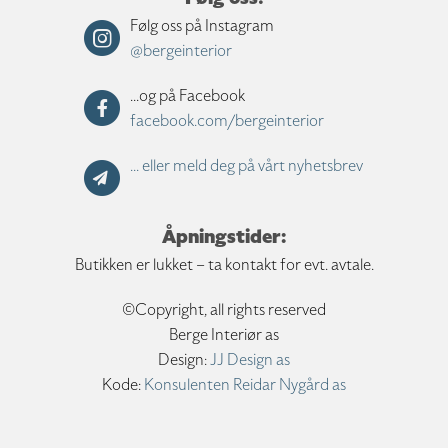
Følg oss på Instagram
@bergeinterior
...og på Facebook
facebook.com/bergeinterior
... eller meld deg på vårt nyhetsbrev
Åpningstider:
Butikken er lukket – ta kontakt for evt. avtale.
©Copyright, all rights reserved
Berge Interiør as
Design:
JJ Design as
Kode:
Konsulenten Reidar Nygård as