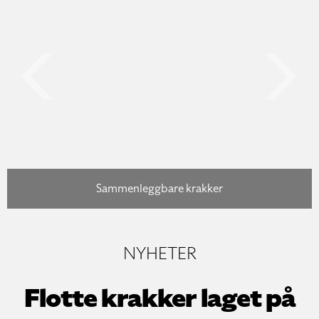
Previo
Sammenleggbare krakker
NYHETER
Flotte krakker laget på