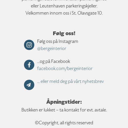
eller Leutenhaven parkeringskjeller.
Velkommen innom oss i St. Olavsgate 10.
Følg oss!
Følg oss på Instagram
@bergeinterior
...og på Facebook
facebook.com/bergeinterior
... eller meld deg på vårt nyhetsbrev
Åpningstider:
Butikken er lukket – ta kontakt for evt. avtale.
©Copyright, all rights reserved