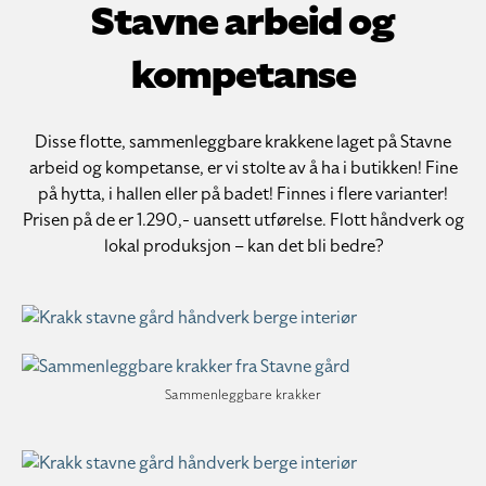
Stavne arbeid og
kompetanse
Disse flotte, sammenleggbare krakkene laget på Stavne
arbeid og kompetanse, er vi stolte av å ha i butikken! Fine
på hytta, i hallen eller på badet! Finnes i flere varianter!
Prisen på de er 1.290,- uansett utførelse. Flott håndverk og
lokal produksjon – kan det bli bedre?
Sammenleggbare krakker