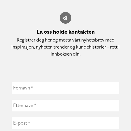
La oss holde kontakten
Registrer deg her og motta vårt nyhetsbrev med
inspirasjon, nyheter, trender og kundehistorier - rett i
innboksen din.