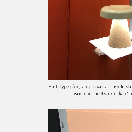
Prototype på ny lampe laget av trønderske
hvor man for eksempel kan "pi