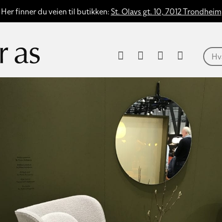
Her finner du veien til butikken:
St. Olavs gt. 10, 7012 Trondheim