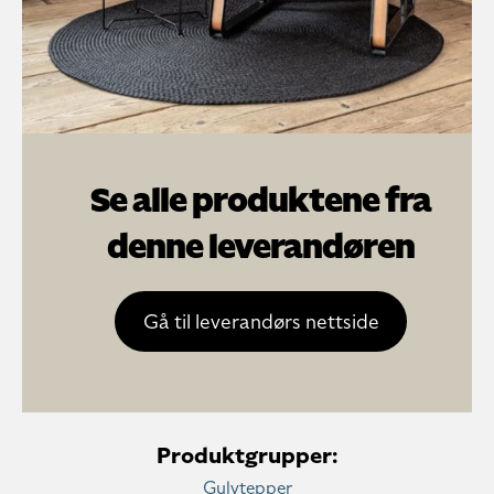
Se alle produktene fra
denne leverandøren
Gå til leverandørs nettside
Produktgrupper:
Gulvtepper