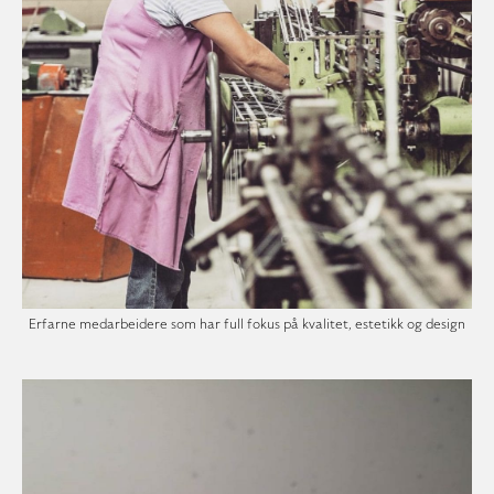
Erfarne medarbeidere som har full fokus på kvalitet, estetikk og design