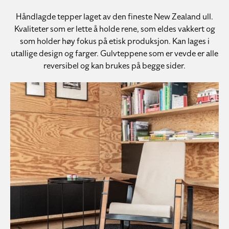
Håndlagde tepper laget av den fineste New Zealand ull.
Kvaliteter som er lette å holde rene, som eldes vakkert og
som holder høy fokus på etisk produksjon. Kan lages i
utallige design og farger. Gulvteppene som er vevde er alle
reversibel og kan brukes på begge sider.