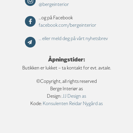
@bergeinterior
...og på Facebook
facebook.com/bergeinterior
... eller meld deg på vårt nyhetsbrev
Åpningstider:
Butikken er lukket – ta kontakt for evt. avtale.
©Copyright, all rights reserved
Berge Interiør as
Design:
JJ Design as
Kode:
Konsulenten Reidar Nygård as