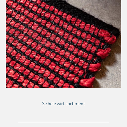
Se hele vårt sortiment