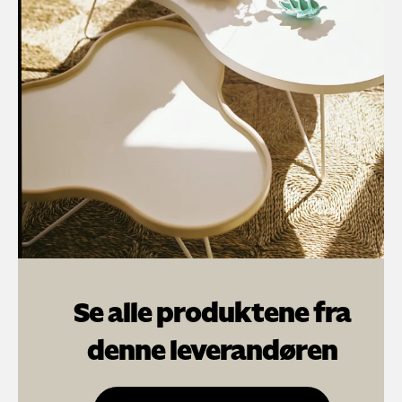
Se alle produktene fra
denne leverandøren