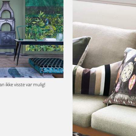
ikke visste var mulig!