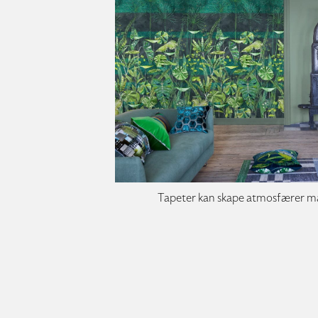
Tapeter kan skape atmosfærer man 