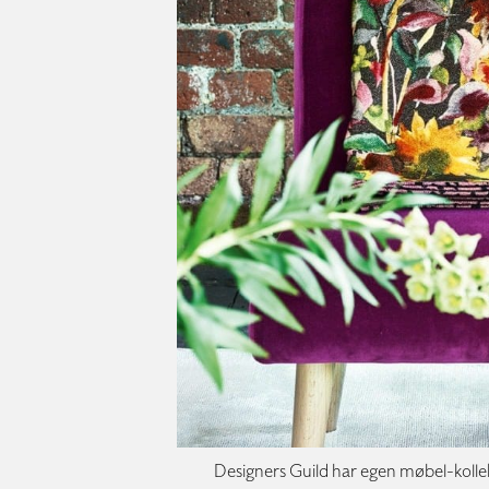
Designers Guild har egen møbel-kolle