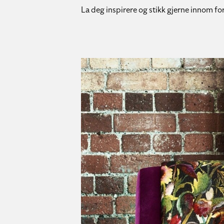
La deg inspirere og stikk gjerne innom for 