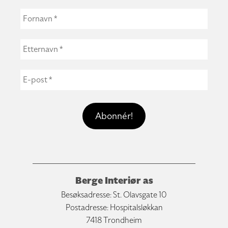
Berge Interiør as
Besøksadresse: St. Olavsgate 10
Postadresse: Hospitalsløkkan
7418 Trondheim