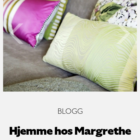
Previo
BLOGG
Hjemme hos Margrethe