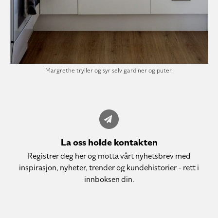
Margrethe tryller og syr selv gardiner og puter.
La oss holde kontakten
Registrer deg her og motta vårt nyhetsbrev med
inspirasjon, nyheter, trender og kundehistorier - rett i
innboksen din.