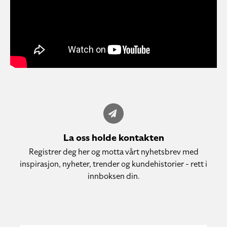
La oss holde kontakten
Registrer deg her og motta vårt nyhetsbrev med
inspirasjon, nyheter, trender og kundehistorier - rett i
innboksen din.