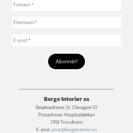
Berge Interiør as
Besøksadresse: St. Olavsgate 10
Postadresse: Hospitalsløkkan
7418 Trondheim
E-post:
post@bergeinterior.no