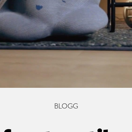
BLOGG