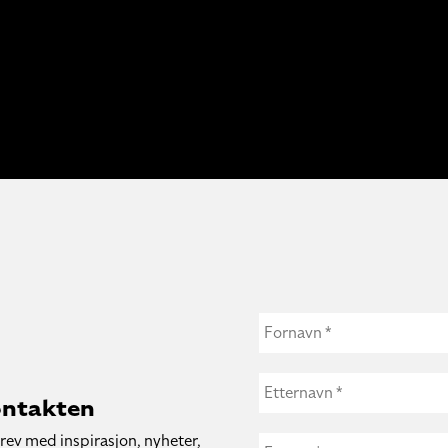
ontakten
rev med inspirasjon, nyheter,