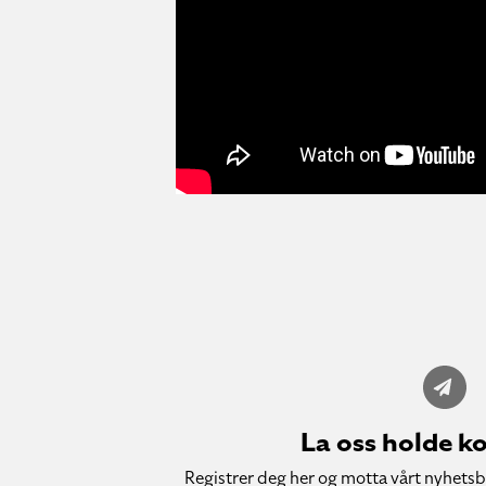
La oss holde k
Registrer deg her og motta vårt nyhetsb