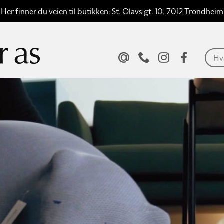
Her finner du veien til butikken:
St. Olavs gt. 10, 7012 Trondheim